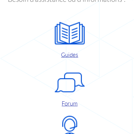
Guides
Forum